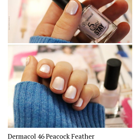
Dermacol 46 Peacock Feather