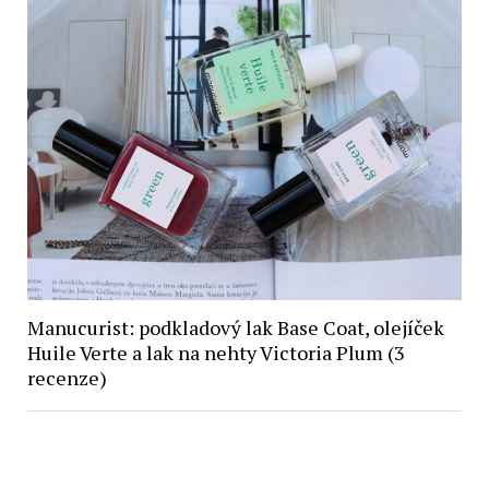
Manucurist: podkladový lak Base Coat, olejíček
Huile Verte a lak na nehty Victoria Plum (3
recenze)