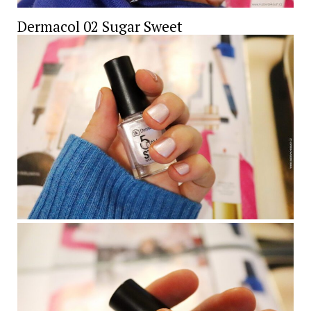
Dermacol 02 Sugar Sweet