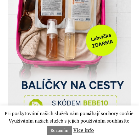
Při poskytování našich služeb nám pomáhají soubory cookie.
Využíváním našich služeb s jejich používáním souhlasíte.
Vice info
Rozumím