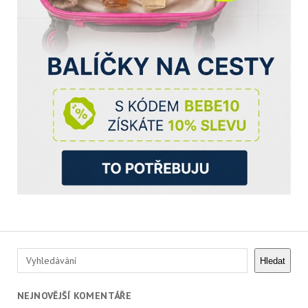
Hledat
Hledat
NEJNOVĚJŠÍ KOMENTÁŘE