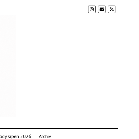
ódy srpen 2026
Archiv