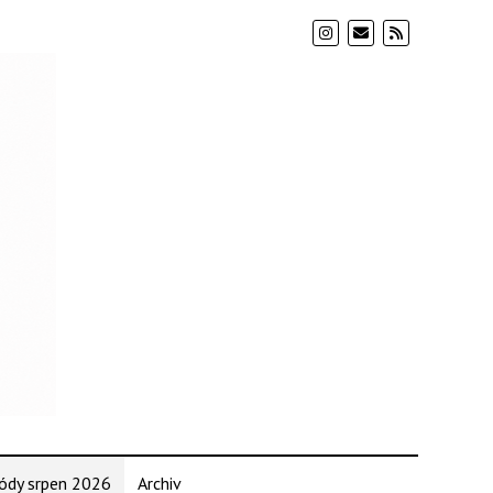
ódy srpen 2026
Archiv