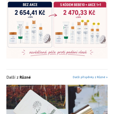
Další z
Různé
Další příspěvky z Různé »