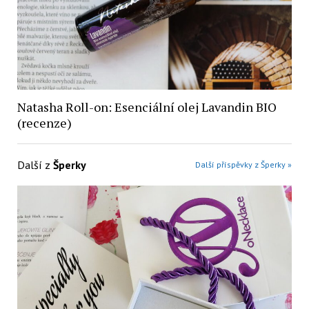
Natasha Roll-on: Esenciální olej Lavandin BIO
(recenze)
Další z
Šperky
Další příspěvky z Šperky »