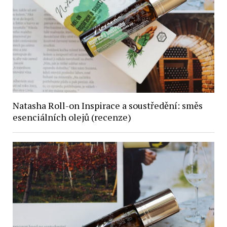
Natasha Roll-on Inspirace a soustředění: směs
esenciálních olejů (recenze)