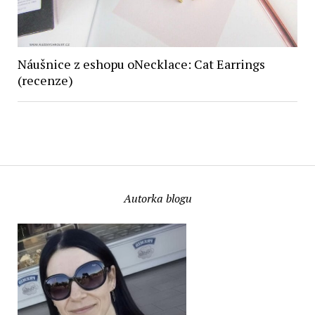
Náušnice z eshopu oNecklace: Cat Earrings
(recenze)
Autorka blogu