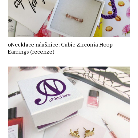
oNecklace náušnice: Cubic Zirconia Hoop
Earrings (recenze)