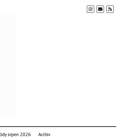
ódy srpen 2026
Archiv