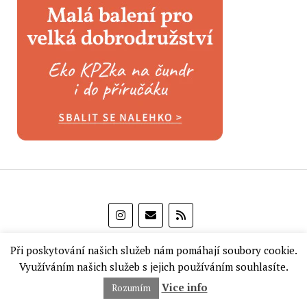
Při poskytování našich služeb nám pomáhají soubory cookie.
Využíváním našich služeb s jejich používáním souhlasíte.
Vice info
Rozumím