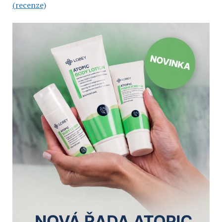
(recenze)