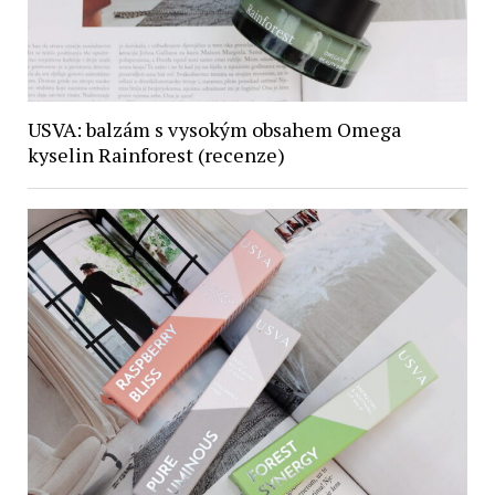
USVA: balzám s vysokým obsahem Omega
kyselin Rainforest (recenze)