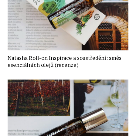
Natasha Roll-on Inspirace a soustředění: směs
esenciálních olejů (recenze)