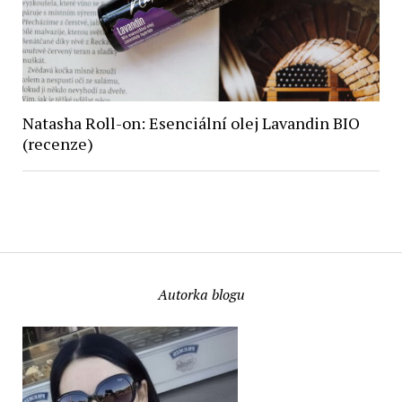
Natasha Roll-on: Esenciální olej Lavandin BIO
(recenze)
Autorka blogu