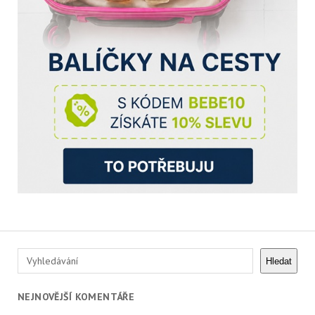
Hledat
Hledat
NEJNOVĚJŠÍ KOMENTÁŘE