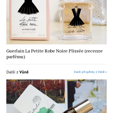
Guerlain La Petite Robe Noire Plissée (recenze
parfému)
Další z
Vůně
Další příspěvky z Vůně »