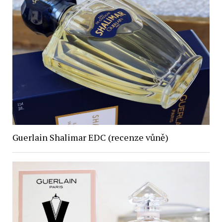
Guerlain Shalimar EDC (recenze vůně)