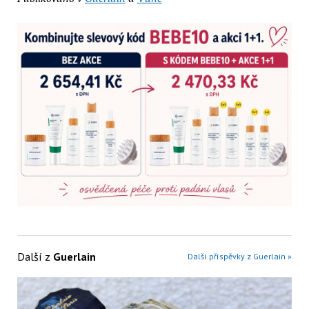
Další z
Guerlain
Další příspěvky z Guerlain »