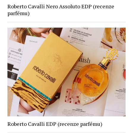
Roberto Cavalli Nero Assoluto EDP (recenze
parfému)
Roberto Cavalli EDP (recenze parfému)