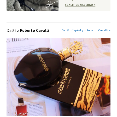
Další z
Roberto Cavalli
Další příspěvky z Roberto Cavalli »