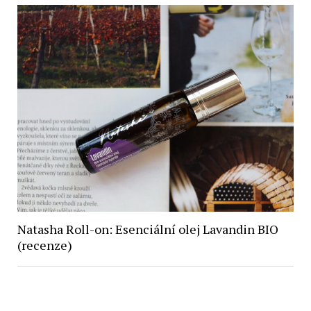
Natasha Roll-on: Esenciální olej Lavandin BIO
(recenze)