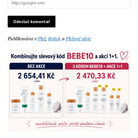
Publikováno v
Pleť
,
Kvitok
a
Pleťové oleje