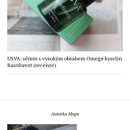
USVA: sérum s vysokým obsahem Omega kyselin
Rainforest (recenze)
Autorka blogu