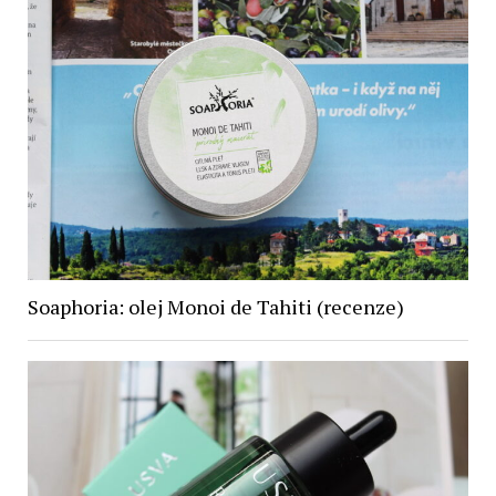
Soaphoria: olej Monoi de Tahiti (recenze)