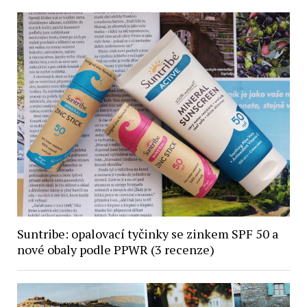
Suntribe: opalovací tyčinky se zinkem SPF 50 a
nové obaly podle PPWR (3 recenze)