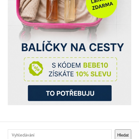
Hledat
Hledat