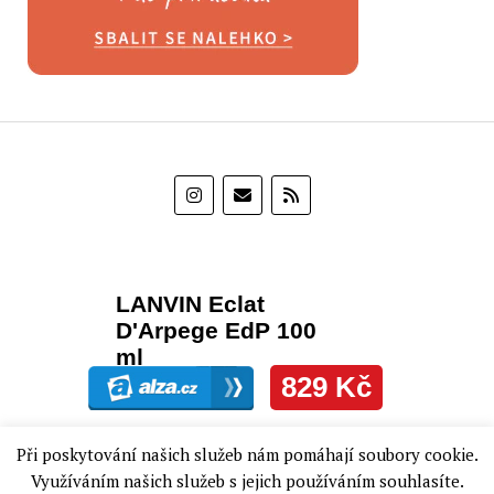
Při poskytování našich služeb nám pomáhají soubory cookie.
Využíváním našich služeb s jejich používáním souhlasíte.