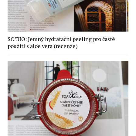
SO’BIO: Jemný hydratační peeling pro časté
použití s aloe vera (recenze)