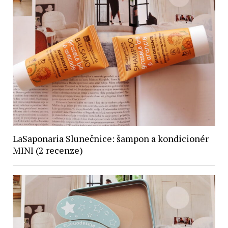
LaSaponaria Slunečnice: šampon a kondicionér
MINI (2 recenze)