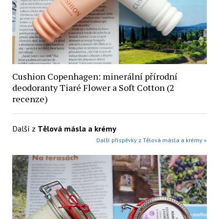
Cushion Copenhagen: minerální přírodní
deodoranty Tiaré Flower a Soft Cotton (2
recenze)
Další z
Tělová másla a krémy
Další příspěvky z Tělová másla a krémy »