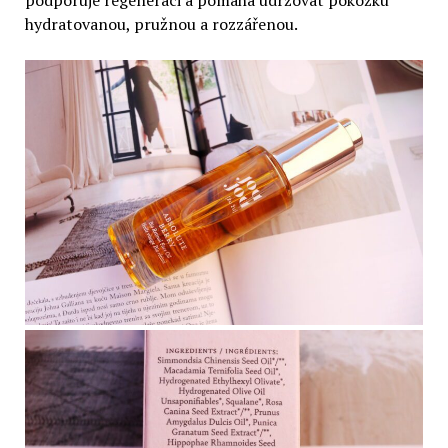
hydratovanou, pružnou a rozzářenou.