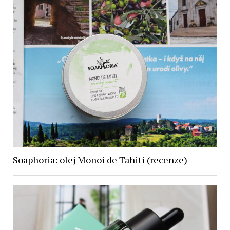
Soaphoria: olej Monoi de Tahiti (recenze)