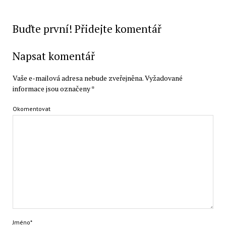
Buďte první! Přidejte komentář
Napsat komentář
Vaše e-mailová adresa nebude zveřejněna.
Vyžadované
informace jsou označeny
*
Okomentovat
Jméno*