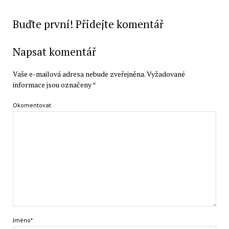
Buďte první! Přidejte komentář
Napsat komentář
Vaše e-mailová adresa nebude zveřejněna.
Vyžadované
informace jsou označeny
*
Okomentovat
Jméno*