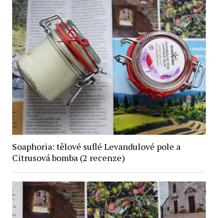
Soaphoria: tělové suflé Levandulové pole a
Citrusová bomba (2 recenze)