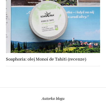
Soaphoria: olej Monoi de Tahiti (recenze)
Autorka blogu