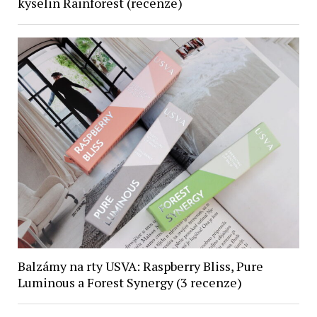
kyselin Rainforest (recenze)
Balzámy na rty USVA: Raspberry Bliss, Pure
Luminous a Forest Synergy (3 recenze)