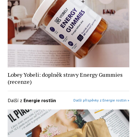
Lobey Yobeli: doplněk stravy Energy Gummies
(recenze)
Další z
Energie rostlin
Další příspěvky z Energie rostlin »