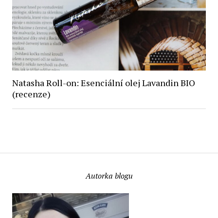
Natasha Roll-on: Esenciální olej Lavandin BIO
(recenze)
Autorka blogu