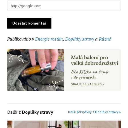
Publikováno v
Energie rostlin
,
Doplňky stravy
a
Různé
Další z
Doplňky stravy
Další příspěvky z Doplňky stravy »