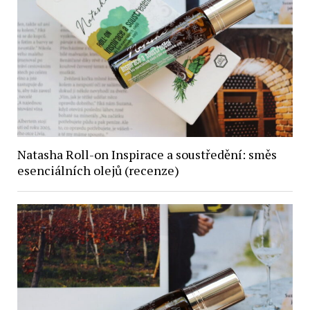
Natasha Roll-on Inspirace a soustředění: směs
esenciálních olejů (recenze)