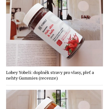
Lobey Yobeli: doplněk stravy pro vlasy, pleť a
nehty Gummies (recenze)