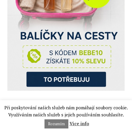
Při poskytování našich služeb nám pomáhají soubory cookie.
Využíváním našich služeb s jejich používáním souhlasíte.
Hledat
Hledat
Vice info
Rozumím