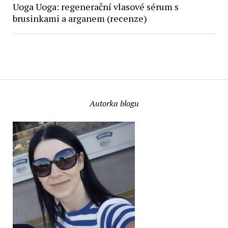
Uoga Uoga: regenerační vlasové sérum s
brusinkami a arganem (recenze)
Autorka blogu