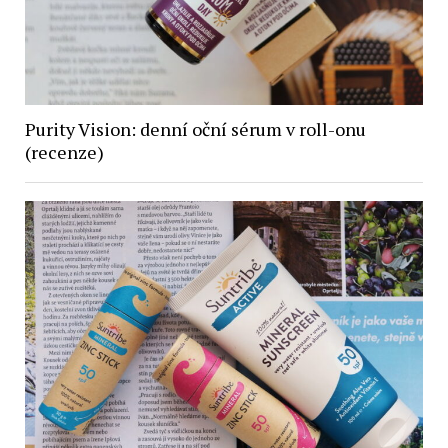
Purity Vision: denní oční sérum v roll-onu
(recenze)