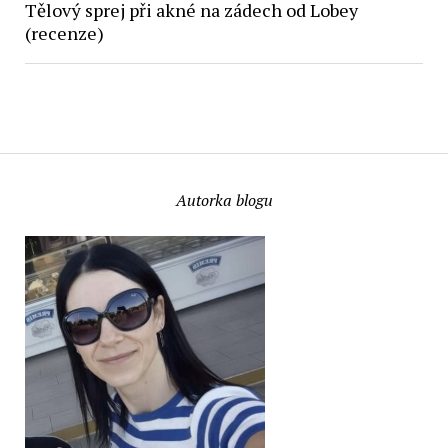
Tělový sprej při akné na zádech od Lobey
(recenze)
Autorka blogu