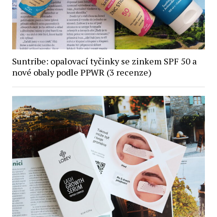
Suntribe: opalovací tyčinky se zinkem SPF 50 a
nové obaly podle PPWR (3 recenze)