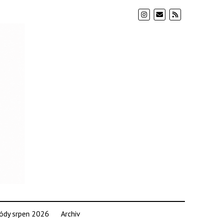
ódy srpen 2026
Archiv