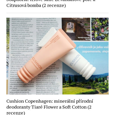
Citrusová bomba (2 recenze)
Cushion Copenhagen: minerální přírodní
deodoranty Tiaré Flower a Soft Cotton (2
recenze)