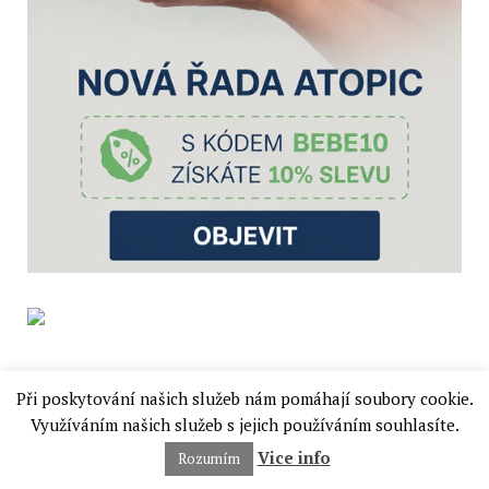
Při poskytování našich služeb nám pomáhají soubory cookie.
Využíváním našich služeb s jejich používáním souhlasíte.
Vice info
Rozumím