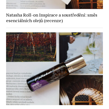
Natasha Roll-on Inspirace a soustředění: směs
esenciálních olejů (recenze)