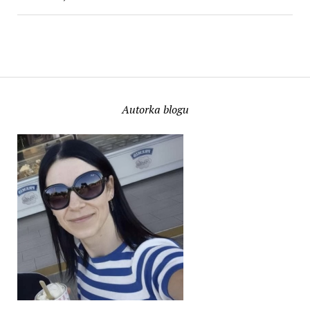
Autorka blogu