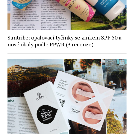
Suntribe: opalovací tyčinky se zinkem SPF 50 a
nové obaly podle PPWR (3 recenze)