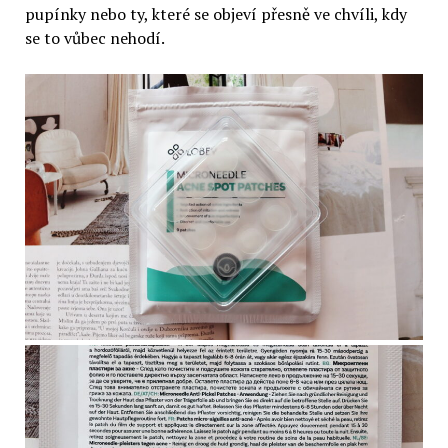
pupínky nebo ty, které se objeví přesně ve chvíli, kdy
se to vůbec nehodí.