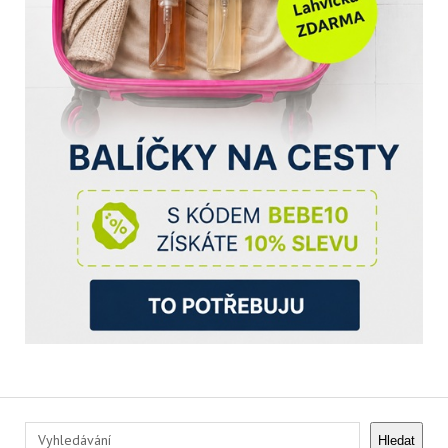
Hledat
Hledat