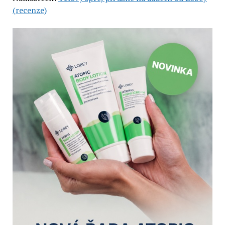
(recenze)