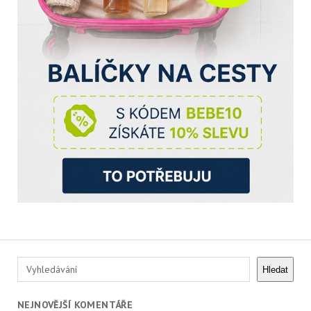
Hledat
Hledat
NEJNOVĚJŠÍ KOMENTÁŘE