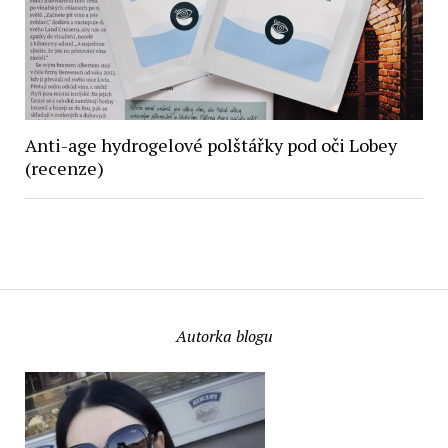
Anti-age hydrogelové polštářky pod oči Lobey
(recenze)
Autorka blogu