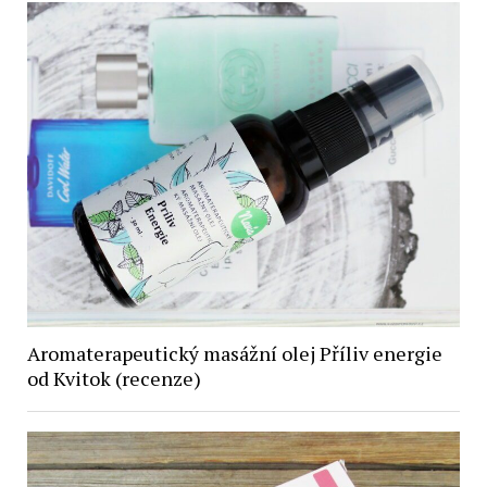
Aromaterapeutický masážní olej Příliv energie
od Kvitok (recenze)