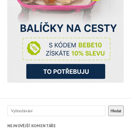
Hledat
Hledat
NEJNOVĚJŠÍ KOMENTÁŘE