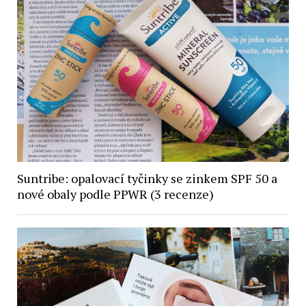
Suntribe: opalovací tyčinky se zinkem SPF 50 a
nové obaly podle PPWR (3 recenze)