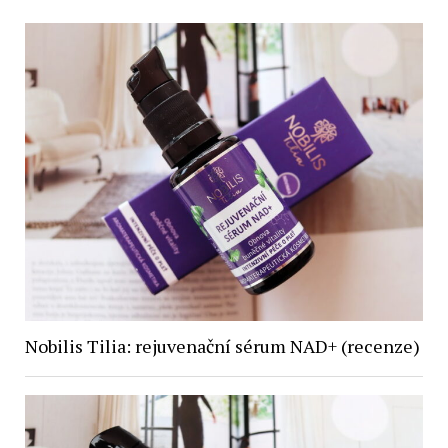
Nobilis Tilia: rejuvenační sérum NAD+ (recenze)