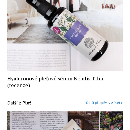
Hyaluronové pleťové sérum Nobilis Tilia
(recenze)
Další z
Pleť
Další příspěvky z Pleť »