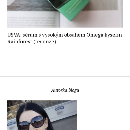
USVA: sérum s vysokým obsahem Omega kyselin
Rainforest (recenze)
Autorka blogu