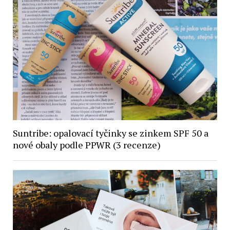
Suntribe: opalovací tyčinky se zinkem SPF 50 a
nové obaly podle PPWR (3 recenze)