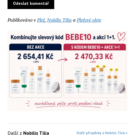
Publikováno v
Pleť
,
Nobilis Tilia
a
Pleťové oleje
Další z
Nobilis Tilia
Další příspěvky z Nobilis Tilia »