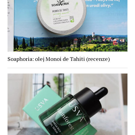
Soaphoria: olej Monoi de Tahiti (recenze)