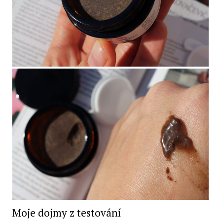
Moje dojmy z testování