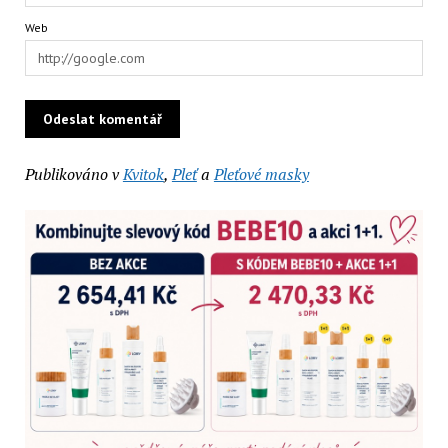
Web
Publikováno v
Kvitok
,
Pleť
a
Pleťové masky