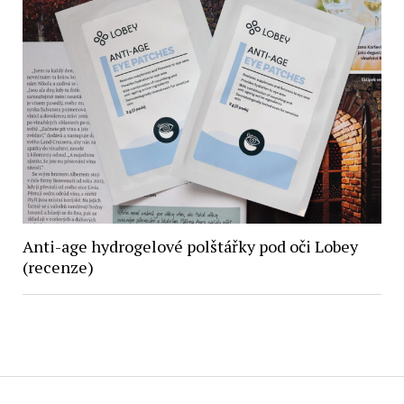
Anti-age hydrogelové polštářky pod oči Lobey
(recenze)