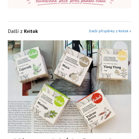
Další z
Kvitok
Další příspěvky z Kvitok »