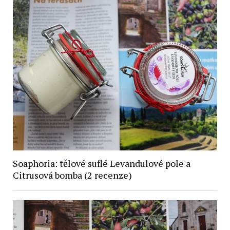
Soaphoria: tělové suflé Levandulové pole a
Citrusová bomba (2 recenze)