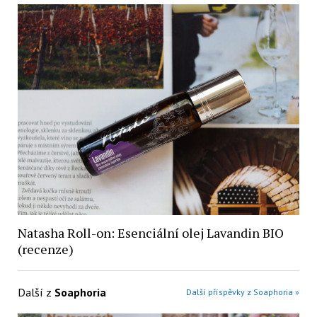
Natasha Roll-on: Esenciální olej Lavandin BIO
(recenze)
Další z
Soaphoria
Další příspěvky z Soaphoria »