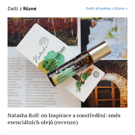
Další z
Různé
Další příspěvky z Různé »
Natasha Roll-on Inspirace a soustředění: směs
esenciálních olejů (recenze)