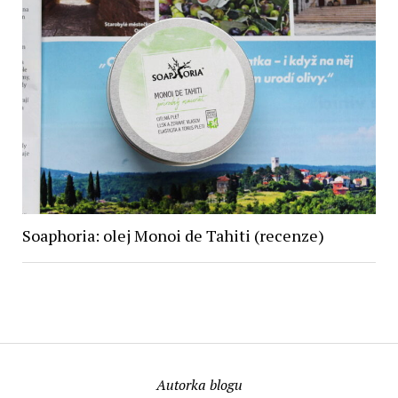
Soaphoria: olej Monoi de Tahiti (recenze)
Autorka blogu