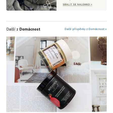
Další z
Domácnost
Další příspěvky z Domácnost »