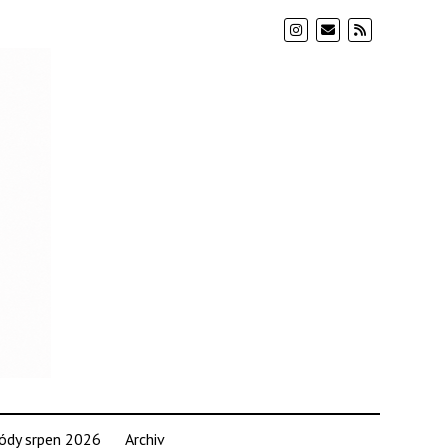
ódy srpen 2026
Archiv