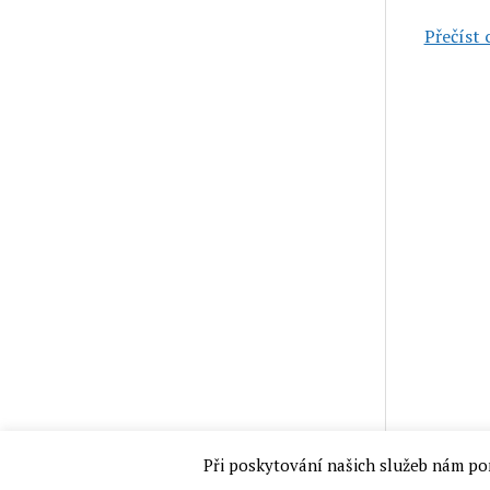
Přečíst c
Při poskytování našich služeb nám po