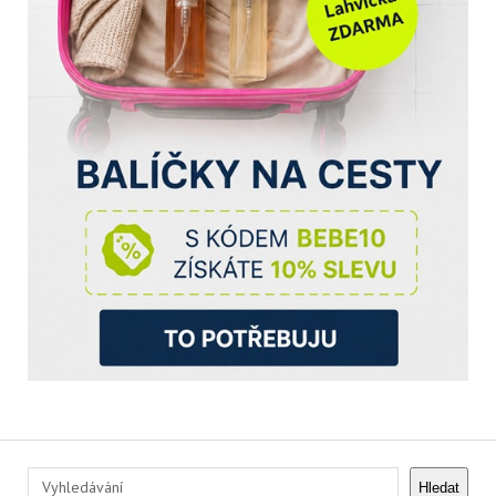
Hledat
Hledat