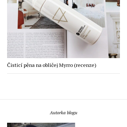
Čisticí pěna na obličej Myrro (recenze)
Autorka blogu