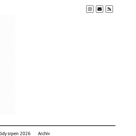
ódy srpen 2026
Archiv